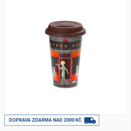
DOPRAVA ZDARMA NAD 2000 KČ