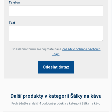
Telefon
Text
Your website *
Odesláním formuláře přijímáte naše
Zásady o ochraně osobních
údajů
.
Odeslat dotaz
Další produkty v kategorii Šálky na kávu
Prohlédněte si další 4 podobné produkty v kategorii Šálky na kávu