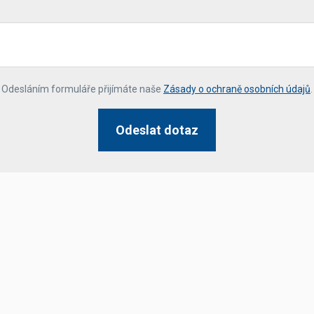
*
Odesláním formuláře přijímáte naše
Zásady o ochraně osobních údajů
.
Odeslat dotaz