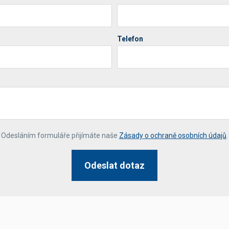
Telefon
*
Odesláním formuláře přijímáte naše
Zásady o ochraně osobních údajů
.
Odeslat dotaz