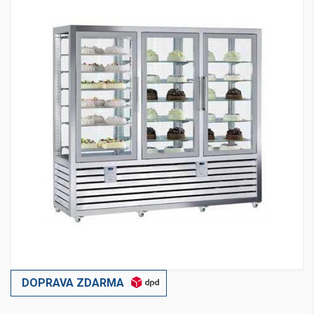
DOPRAVA ZDARMA