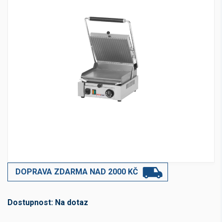
DOPRAVA ZDARMA NAD 2000 KČ
Dostupnost:
Na dotaz