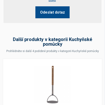
údajů
.
Odeslat dotaz
Další produkty v kategorii Kuchyňské
pomůcky
Prohlédněte si další 4 podobné produkty v kategorii Kuchyňské pomůcky