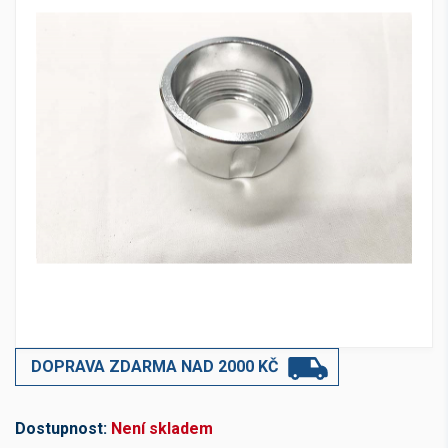
DOPRAVA ZDARMA NAD 2000 KČ
Dostupnost:
Není skladem