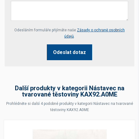
Your website *
Odesláním formuláře přijímáte naše
Zásady o ochraně osobních
údajů
.
Odeslat dotaz
Další produkty v kategorii Nástavec na
tvarované těstoviny KAX92.A0ME
Prohlédněte si další 4 podobné produkty v kategorii Nástavec na tvarované
těstoviny KAX92.A0ME