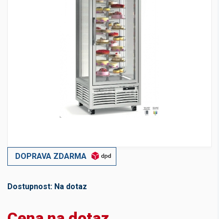
DOPRAVA ZDARMA
Dostupnost:
Na dotaz
Cena na dotaz