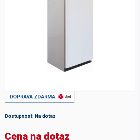
DOPRAVA ZDARMA
Dostupnost:
Na dotaz
Cena na dotaz