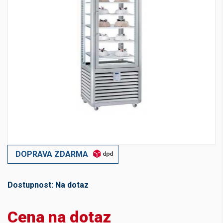
DOPRAVA ZDARMA
Dostupnost:
Na dotaz
Cena na dotaz