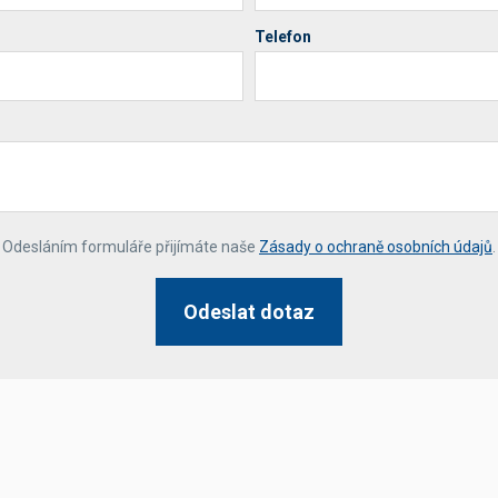
Telefon
*
Odesláním formuláře přijímáte naše
Zásady o ochraně osobních údajů
.
Odeslat dotaz