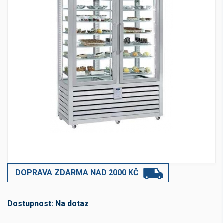
DOPRAVA ZDARMA NAD 2000 KČ
Dostupnost:
Na dotaz