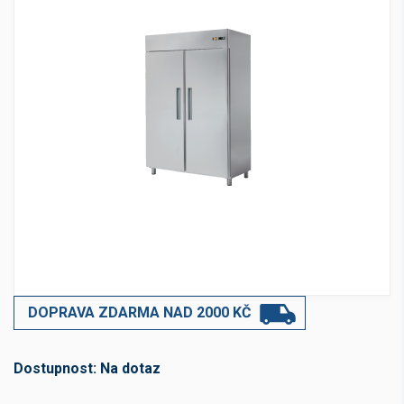
DOPRAVA ZDARMA NAD 2000 KČ
Dostupnost:
Na dotaz