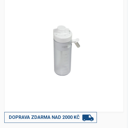
DOPRAVA ZDARMA NAD 2000 KČ