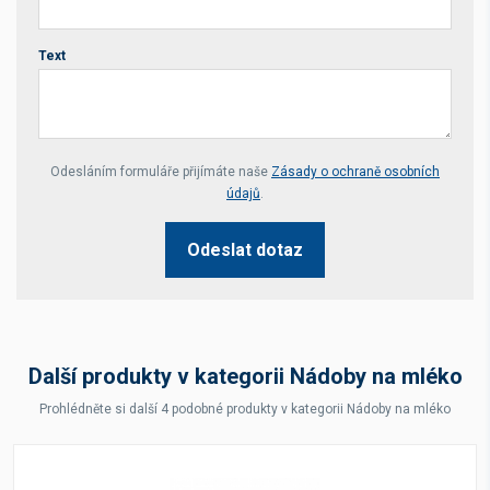
Text
Your website *
Odesláním formuláře přijímáte naše
Zásady o ochraně osobních
údajů
.
Odeslat dotaz
Další produkty v kategorii Nádoby na mléko
Prohlédněte si další 4 podobné produkty v kategorii Nádoby na mléko