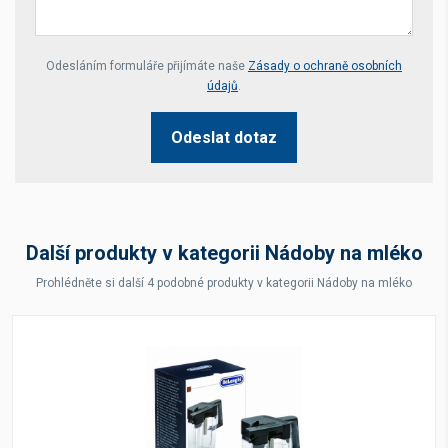
Your website *
Odesláním formuláře přijímáte naše
Zásady o ochraně osobních
údajů
.
Odeslat dotaz
Další produkty v kategorii Nádoby na mléko
Prohlédněte si další 4 podobné produkty v kategorii Nádoby na mléko