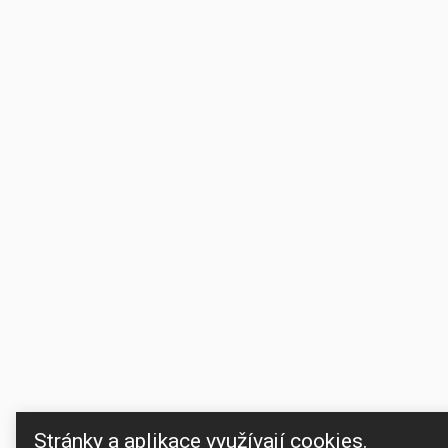
Stránky a aplikace využívají cookies.