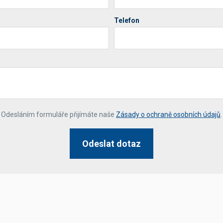
Telefon
*
Odesláním formuláře přijímáte naše
Zásady o ochraně osobních údajů
.
Odeslat dotaz