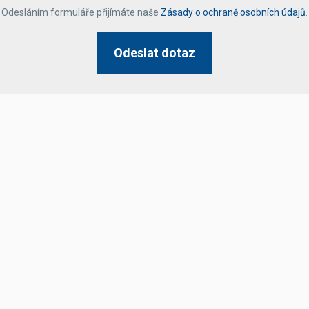
*
Odesláním formuláře přijímáte naše
Zásady o ochraně osobních údajů
.
Odeslat dotaz