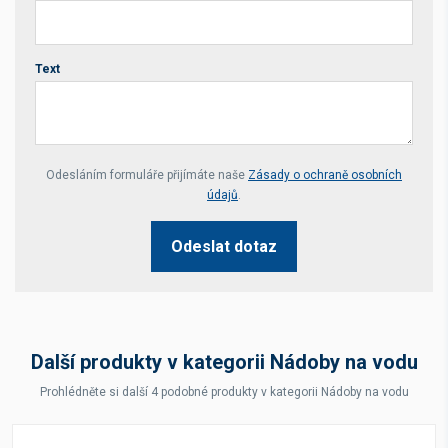
Text
Your website *
Odesláním formuláře přijímáte naše
Zásady o ochraně osobních
údajů
.
Odeslat dotaz
Další produkty v kategorii Nádoby na vodu
Prohlédněte si další 4 podobné produkty v kategorii Nádoby na vodu