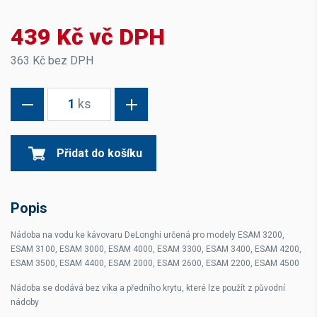
439 Kč vč DPH
363 Kč bez DPH
1
ks
Přidat do košíku
Popis
Nádoba na vodu ke kávovaru DeLonghi určená pro modely ESAM 3200,
ESAM 3100, ESAM 3000, ESAM 4000, ESAM 3300, ESAM 3400, ESAM 4200,
ESAM 3500, ESAM 4400, ESAM 2000, ESAM 2600, ESAM 2200, ESAM 4500
Nádoba se dodává bez víka a předního krytu, které lze použít z původní
nádoby