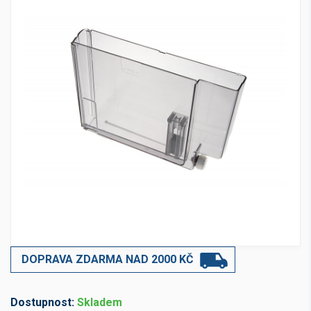
DOPRAVA ZDARMA NAD 2000 KČ
Dostupnost:
Skladem