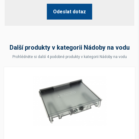
Odeslat dotaz
Další produkty v kategorii Nádoby na vodu
Prohlédněte si další 4 podobné produkty v kategorii Nádoby na vodu