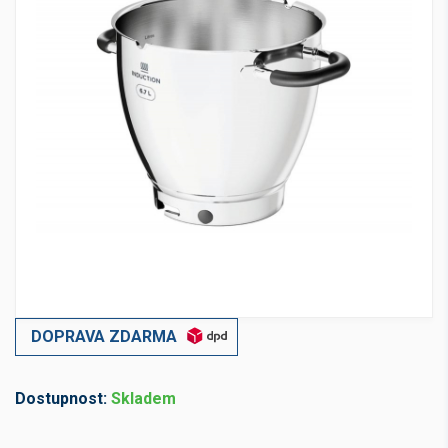
DOPRAVA ZDARMA
Dostupnost:
Skladem