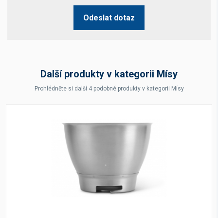
Odeslat dotaz
Další produkty v kategorii Mísy
Prohlédněte si další 4 podobné produkty v kategorii Mísy