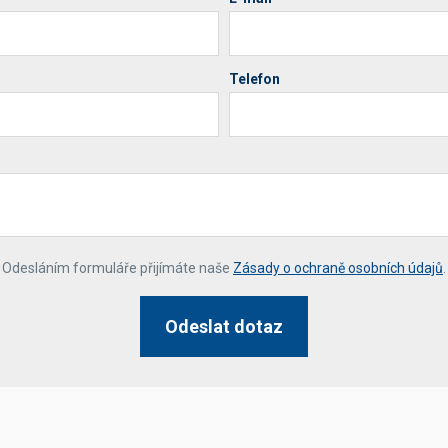
Telefon
*
Odesláním formuláře přijímáte naše
Zásady o ochraně osobních údajů
.
Odeslat dotaz