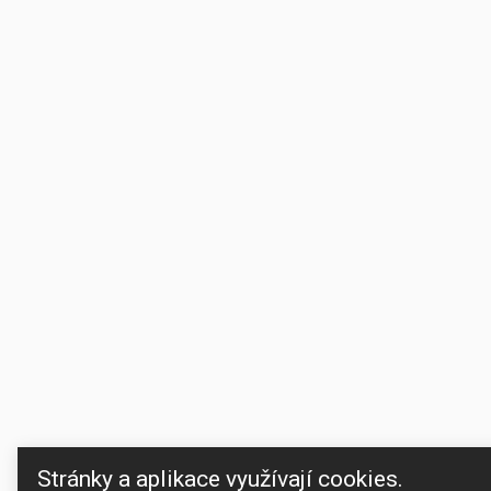
Stránky a aplikace využívají cookies.