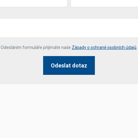
*
Odesláním formuláře přijímáte naše
Zásady o ochraně osobních údajů
.
Odeslat dotaz