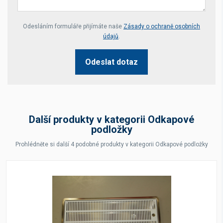
Your website *
Odesláním formuláře přijímáte naše
Zásady o ochraně osobních
údajů
.
Odeslat dotaz
Další produkty v kategorii Odkapové
podložky
Prohlédněte si další 4 podobné produkty v kategorii Odkapové podložky