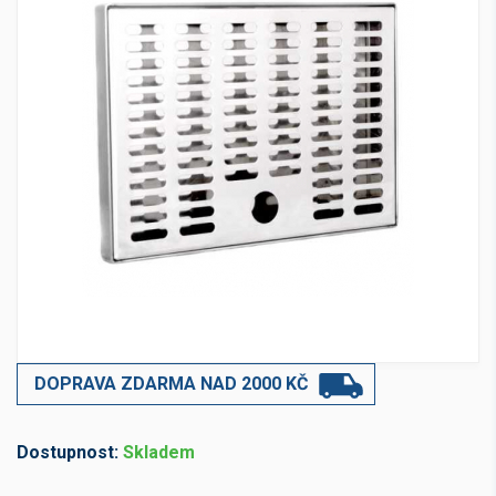
DOPRAVA ZDARMA NAD 2000 KČ
Dostupnost:
Skladem