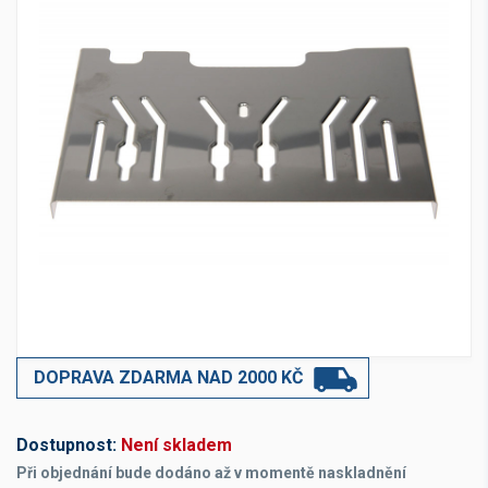
DOPRAVA ZDARMA NAD 2000 KČ
Dostupnost:
Není skladem
Při objednání bude dodáno až v momentě naskladnění