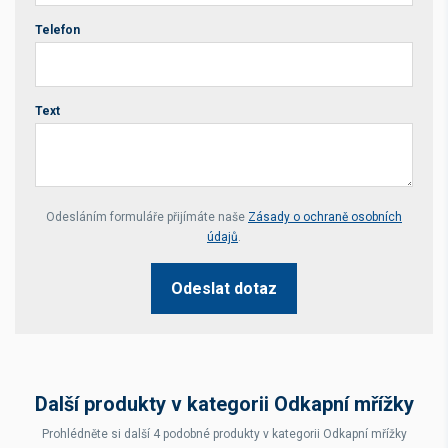
Telefon
Text
Your website *
Odesláním formuláře přijímáte naše
Zásady o ochraně osobních
údajů
.
Odeslat dotaz
Další produkty v kategorii Odkapní mřížky
Prohlédněte si další 4 podobné produkty v kategorii Odkapní mřížky