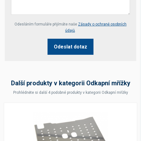
Your website *
Odesláním formuláře přijímáte naše
Zásady o ochraně osobních
údajů
.
Odeslat dotaz
Další produkty v kategorii Odkapní mřížky
Prohlédněte si další 4 podobné produkty v kategorii Odkapní mřížky