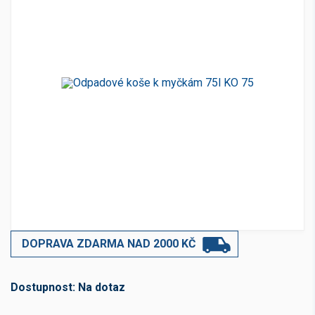
DOPRAVA ZDARMA NAD 2000 KČ
Dostupnost:
Na dotaz