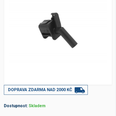
DOPRAVA ZDARMA NAD 2000 KČ
Dostupnost:
Skladem