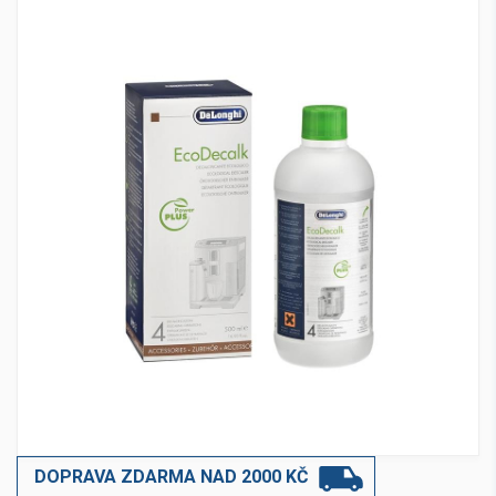
DOPRAVA ZDARMA NAD 2000 KČ