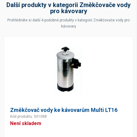
Další produkty v kategorii Změkčovače vody
pro kávovary
Prohlédněte si další 4 podobné produkty v kategorii Změkčovače vody pro
kávovary
Změkčovač vody ke kávovarům Multi LT16
Kód produktu: 501088
Není skladem