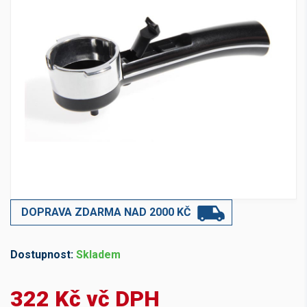
DOPRAVA ZDARMA NAD 2000 KČ
Dostupnost:
Skladem
322 Kč vč DPH