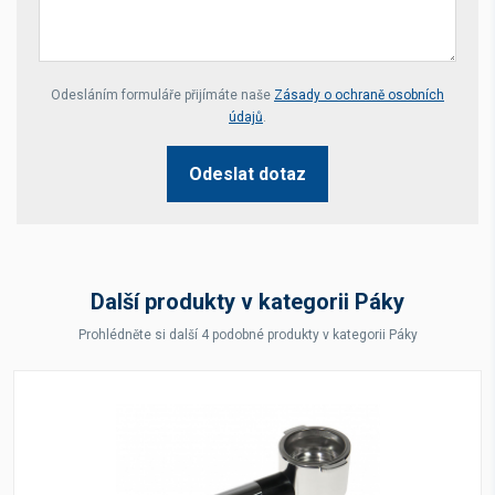
Your website *
Odesláním formuláře přijímáte naše
Zásady o ochraně osobních
údajů
.
Odeslat dotaz
Další produkty v kategorii Páky
Prohlédněte si další 4 podobné produkty v kategorii Páky