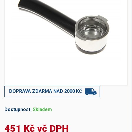
DOPRAVA ZDARMA NAD 2000 KČ
Dostupnost:
Skladem
451 Kč vč DPH