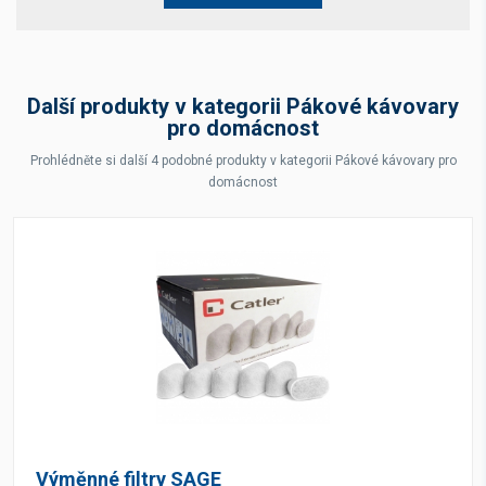
Další produkty v kategorii Pákové kávovary
pro domácnost
Prohlédněte si další 4 podobné produkty v kategorii Pákové kávovary pro
domácnost
Výměnné filtry SAGE