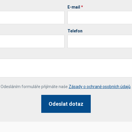
E-mail
*
Telefon
*
Odesláním formuláře přijímáte naše
Zásady o ochraně osobních údajů
.
Odeslat dotaz