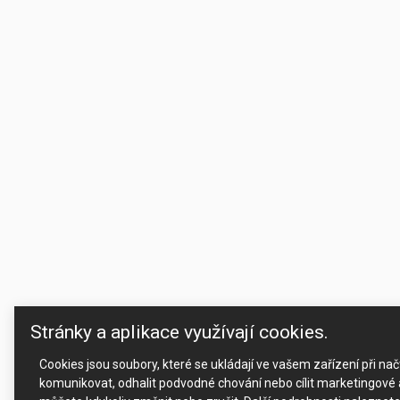
Stránky a aplikace využívají cookies.
Cookies jsou soubory, které se ukládají ve vašem zařízení při n
komunikovat, odhalit podvodné chování nebo cílit marketingové a