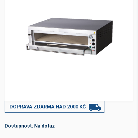
DOPRAVA ZDARMA NAD 2000 KČ
Dostupnost:
Na dotaz