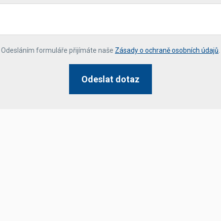
*
Odesláním formuláře přijímáte naše
Zásady o ochraně osobních údajů
.
Odeslat dotaz