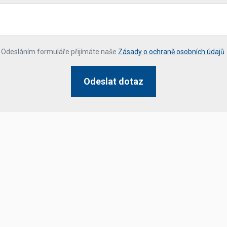
*
Odesláním formuláře přijímáte naše
Zásady o ochraně osobních údajů
.
Odeslat dotaz