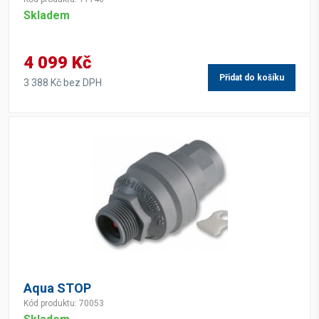
Skladem
4 099 Kč
Přidat do košíku
3 388 Kč bez DPH
Aqua STOP
Kód produktu: 70053