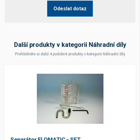
Odeslat dotaz
Další produkty v kategorii Náhradní díly
Prohlédněte si další 4 podobné produkty v kategorii Náhradní díly
Separátor FLOMATIC - SET