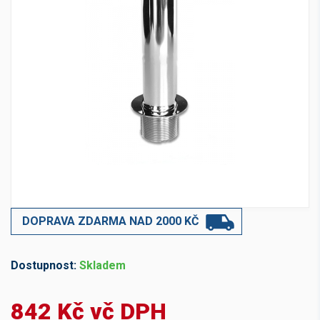
DOPRAVA ZDARMA NAD 2000 KČ
Dostupnost:
Skladem
842 Kč vč DPH