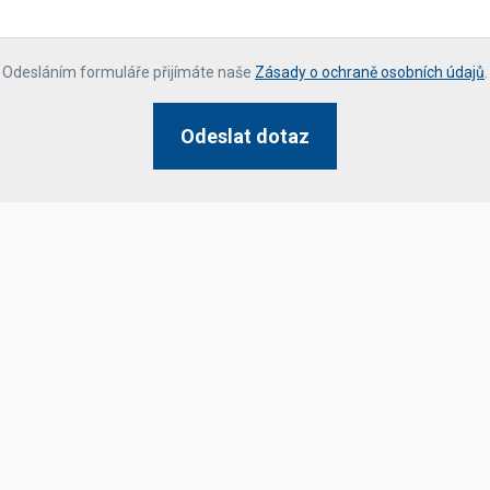
*
Odesláním formuláře přijímáte naše
Zásady o ochraně osobních údajů
.
Odeslat dotaz