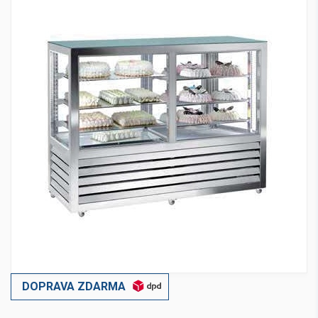
DOPRAVA ZDARMA