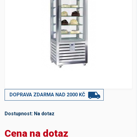
DOPRAVA ZDARMA NAD 2000 KČ
Dostupnost:
Na dotaz
Cena na dotaz