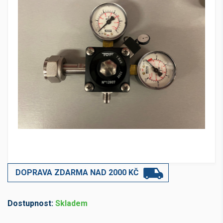
DOPRAVA ZDARMA NAD 2000 KČ
Dostupnost:
Skladem