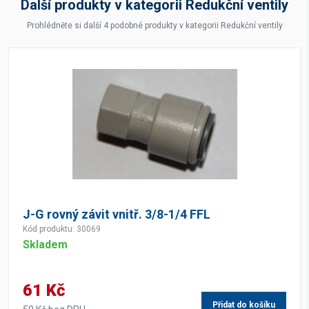
Další produkty v kategorii Redukční ventily
Prohlédněte si další 4 podobné produkty v kategorii Redukční ventily
J-G rovný závit vnitř. 3/8-1/4 FFL
Kód produktu: 30069
Skladem
61 Kč
Přidat do košíku