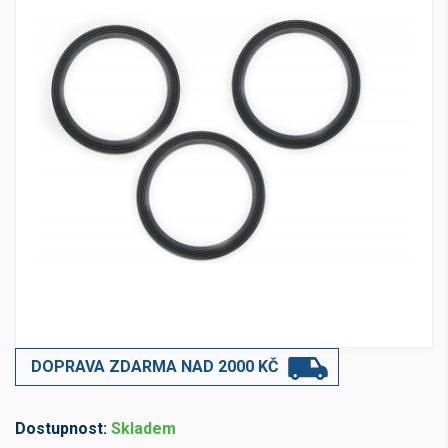
DOPRAVA ZDARMA NAD 2000 KČ
Dostupnost:
Skladem