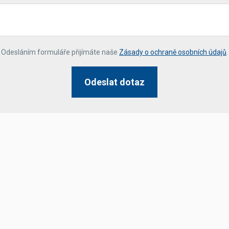
*
Odesláním formuláře přijímáte naše
Zásady o ochraně osobních údajů
.
Odeslat dotaz