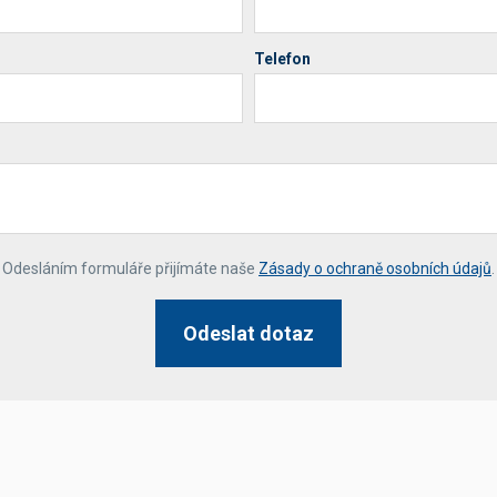
Telefon
*
Odesláním formuláře přijímáte naše
Zásady o ochraně osobních údajů
.
Odeslat dotaz