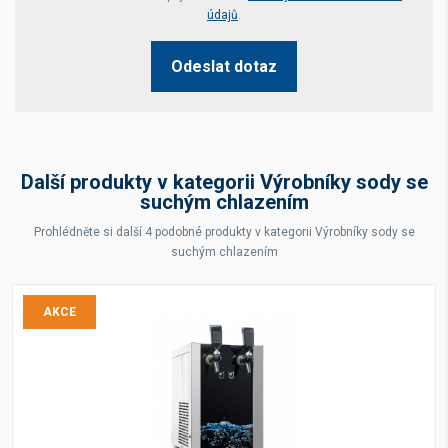
údajů
.
Odeslat dotaz
Další produkty v kategorii Výrobníky sody se
suchým chlazením
Prohlédněte si další 4 podobné produkty v kategorii Výrobníky sody se
suchým chlazením
AKCE