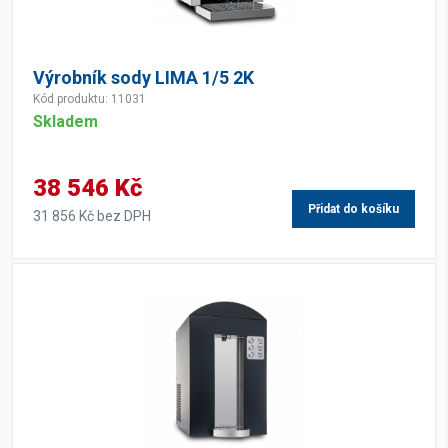
Výrobník sody LIMA 1/5 2K
Kód produktu: 11031
Skladem
38 546 Kč
Přidat do košíku
31 856 Kč bez DPH