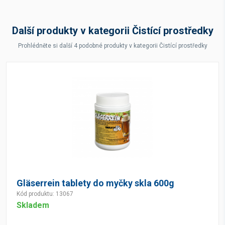
Další produkty v kategorii Čistící prostředky
Prohlédněte si další 4 podobné produkty v kategorii Čistící prostředky
Gläserrein tablety do myčky skla 600g
Kód produktu: 13067
Skladem