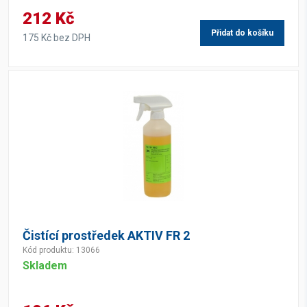
212 Kč
Přidat do košíku
175 Kč bez DPH
Čistící prostředek AKTIV FR 2
Kód produktu: 13066
Skladem