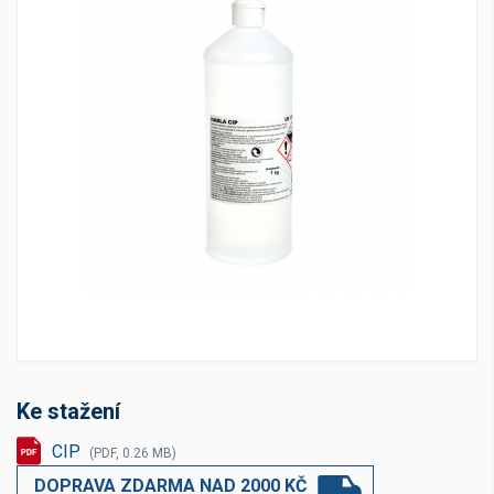
Ke stažení
CIP
(PDF, 0.26 MB)
DOPRAVA ZDARMA NAD 2000 KČ