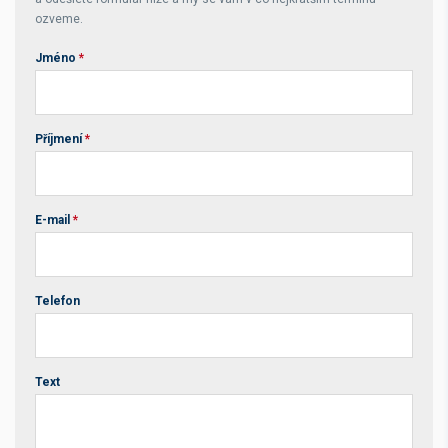
ozveme.
Jméno
*
Příjmení
*
E-mail
*
Telefon
Text