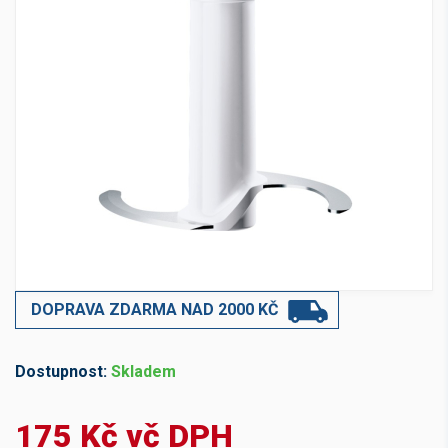
DOPRAVA ZDARMA NAD 2000 KČ
Dostupnost:
Skladem
175 Kč vč DPH