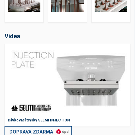
Videa
Dávkovací trysky SELMI INJECTION
DOPRAVA ZDARMA