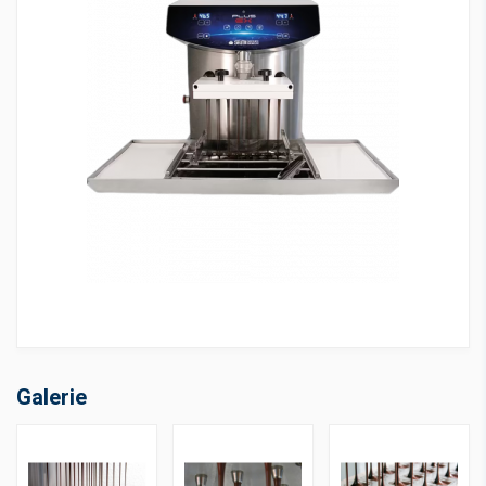
Galerie