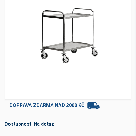
DOPRAVA ZDARMA NAD 2000 KČ
Dostupnost:
Na dotaz