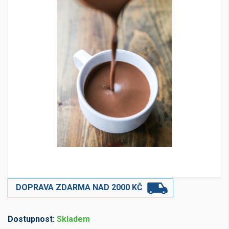
DOPRAVA ZDARMA NAD 2000 KČ
Dostupnost:
Skladem